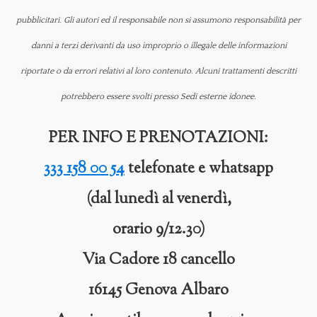
pubblicitari. Gli autori ed il responsabile non si assumono responsabilità per
danni a terzi derivanti da uso improprio o illegale delle informazioni
riportate o da errori relativi al loro contenuto. Alcuni trattamenti descritti
potrebbero essere svolti presso Sedi esterne idonee.
PER INFO E PRENOTAZIONI:
333 158 00 54
telefonate e whatsapp
(dal lunedì al venerdì,
orario 9/12.30)
Via Cadore 18 cancello
16145 Genova Albaro