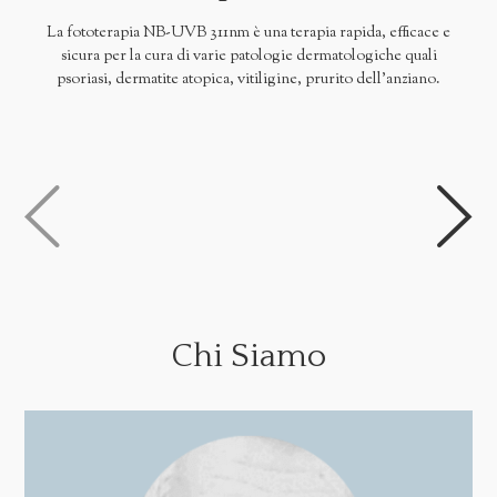
La fototerapia NB-UVB 311nm è una terapia rapida, efficace e
sicura per la cura di varie patologie dermatologiche quali
psoriasi, dermatite atopica, vitiligine, prurito dell'anziano.
Chi Siamo