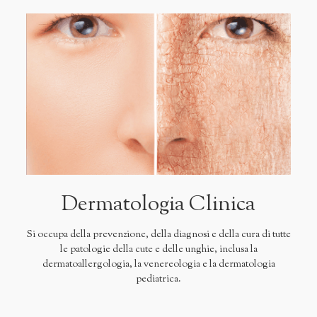
Dermatologia Clinica
Si occupa della prevenzione, della diagnosi e della cura di tutte
le patologie della cute e delle unghie, inclusa la
dermatoallergologia, la venereologia e la dermatologia
pediatrica.