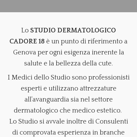
Lo
STUDIO DERMATOLOGICO
CADORE 18
è un punto di riferimento a
Genova per ogni esigenza inerente la
salute e la bellezza della cute.
I Medici dello Studio sono professionisti
esperti e utilizzano attrezzature
all'avanguardia sia nel settore
dermatologico che medico estetico.
Lo Studio si avvale inoltre di Consulenti
di comprovata esperienza in branche