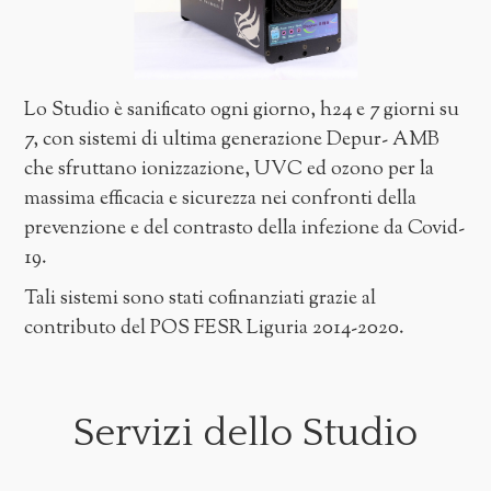
Lo Studio è sanificato ogni giorno, h24 e 7 giorni su
7, con sistemi di ultima generazione Depur- AMB
che sfruttano ionizzazione, UVC ed ozono per la
massima efficacia e sicurezza nei confronti della
prevenzione e del contrasto della infezione da Covid-
19.
Tali sistemi sono stati cofinanziati grazie al
contributo del POS FESR Liguria 2014-2020.
Servizi dello Studio