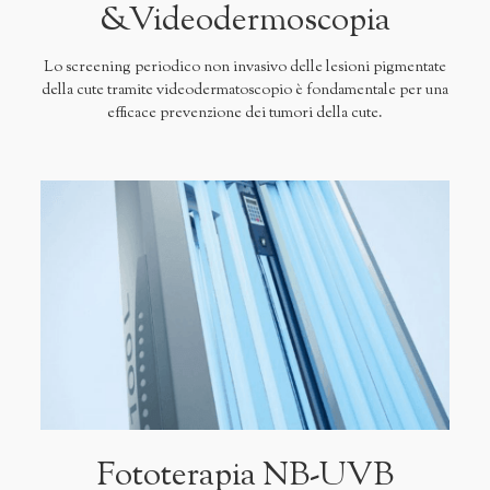
&Videodermoscopia
Lo screening periodico non invasivo delle lesioni pigmentate
della cute tramite videodermatoscopio è fondamentale per una
efficace prevenzione dei tumori della cute.
Fototerapia NB-UVB