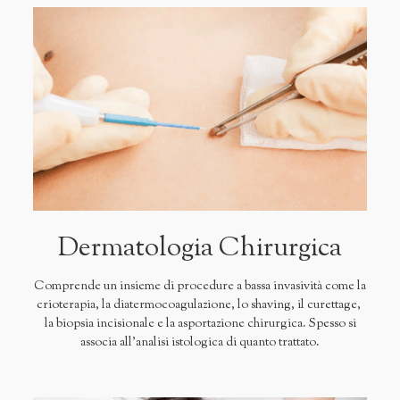
Dermatologia Chirurgica
Comprende un insieme di procedure a bassa invasività come la
crioterapia, la diatermocoagulazione, lo shaving, il curettage,
la biopsia incisionale e la asportazione chirurgica. Spesso si
associa all'analisi istologica di quanto trattato.