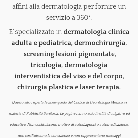
affini alla dermatologia per fornire un
servizio a 360°.
E' specializzato in
dermatologia clinica
adulta e pediatrica, dermochirurgia,
screening lesioni pigmentate,
tricologia, dermatologia
interventistica
del viso e del corpo,
chirurgia plastica e
laser terapia.
Questo sito rispetta le linee-guida del Codice di Deontologia Medica in
materia di Pubblicità Sanitaria. Le pagine hanno solo finalità divulgative ed
educative. Non costituiscono motivo di autodiagnosi o automedicazione,
non sostituiscono la consulenza e non rappresentano messaggi